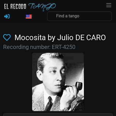
Mocosita by Julio DE CARO
Recording number: ERT-4250