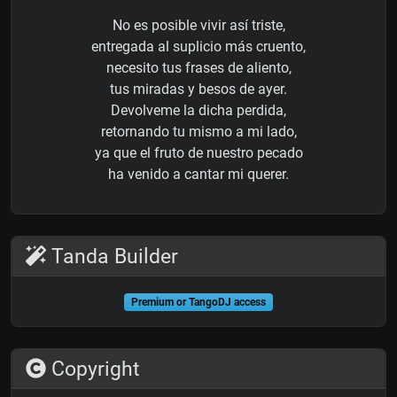
No es posible vivir así triste,
entregada al suplicio más cruento,
necesito tus frases de aliento,
tus miradas y besos de ayer.
Devolveme la dicha perdida,
retornando tu mismo a mi lado,
ya que el fruto de nuestro pecado
ha venido a cantar mi querer.
Tanda Builder
Premium or TangoDJ access
Copyright