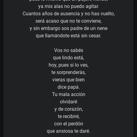
ya mis alas no puedo agitar.
Cuantos años de ausencia y no has vuelto,
será acaso que no te conviene,
y sin embargo sos padre de un nene
que llamándote está sin cesar.
Vos no sabés
que lindo está,
hoy, pues si lo ves,
te sorprenderás,
vieras que bien
dice papá.
Tu mala acción
olvidaré
y de corazón,
te recibiré,
con el perdón
que ansiosa te daré.