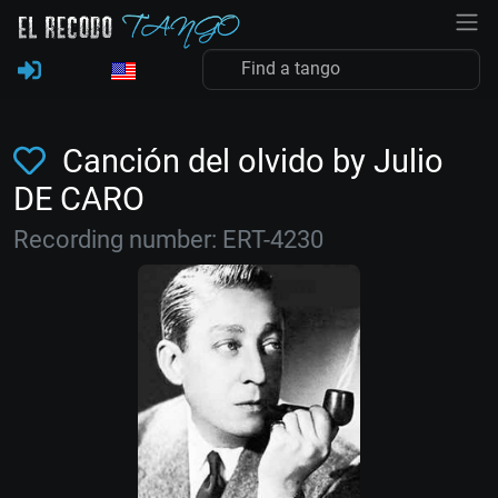
Canción del olvido by Julio
DE CARO
Recording number: ERT-4230