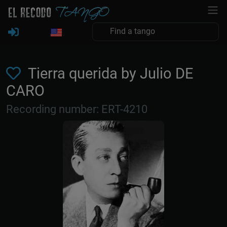
Tierra querida by Julio DE
CARO
Recording number: ERT-4210