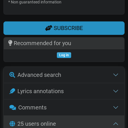
* Non guaranteed information
SUBSCRIBE
Recommended for you
Log in
Advanced search
Lyrics annotations
Comments
25 users online