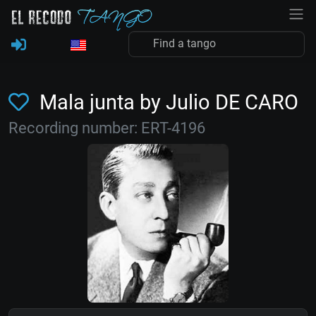
Mala junta by Julio DE CARO
Recording number: ERT-4196