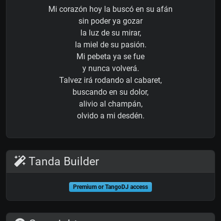
Mi corazón hoy la buscó en su afán
sin poder ya gozar
la luz de su mirar,
la miel de su pasión.
Mi pebeta ya se fue
y nunca volverá.
Talvez irá rodando al cabaret,
buscando en su dolor,
alivio al champán,
olvido a mi desdén.
Tanda Builder
Premium or TangoDJ access