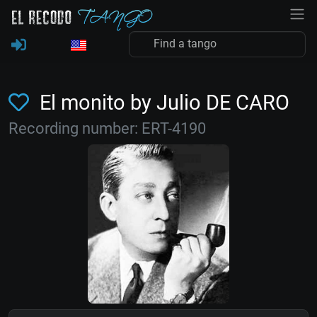
El monito by Julio DE CARO
Recording number: ERT-4190