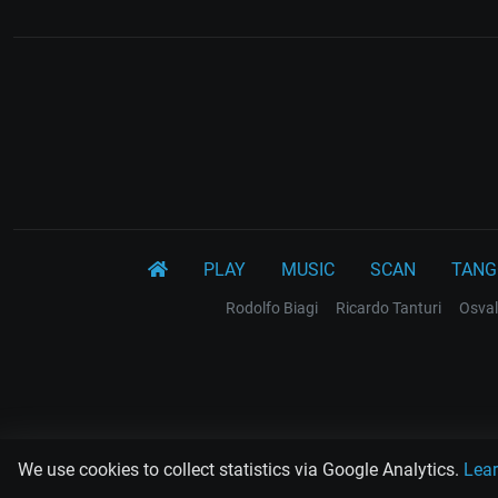
PLAY
MUSIC
SCAN
TANG
Rodolfo Biagi
Ricardo Tanturi
Osval
We use cookies to collect statistics via Google Analytics.
Lea