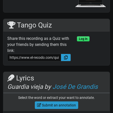
Tango Quiz
Share this recording as a Quiz with
Log in
your friends by sending them this
link:
Lyrics
Guardia vieja by
José De Grandis
Select the word or extract your want to annotate.
Submit an annotation