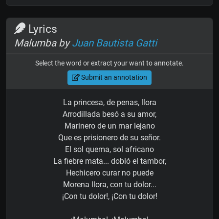
Lyrics
Malumba by
Juan Bautista Gatti
Select the word or extract your want to annotate.
Submit an annotation
La princesa, de penas, llora
Arrodillada besó a su amor,
Marinero de un mar lejano
Que es prisionero de su señor.
El sol quema, sol africano
La fiebre mata... dobló el tambor,
Hechicero curar no puede
Morena llora, con tu dolor...
¡Con tu dolor!, ¡Con tu dolor!