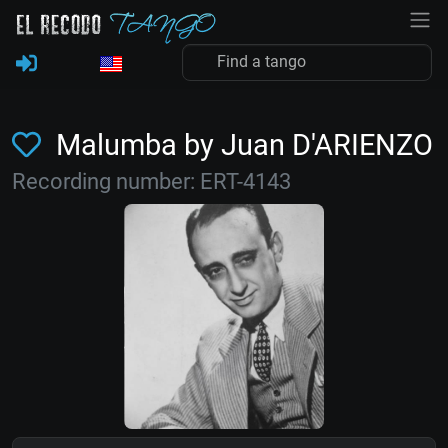
Malumba by Juan D'ARIENZO
Recording number: ERT-4143