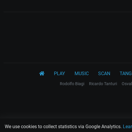
PLAY
MUSIC
SCAN
TANG
Rodolfo Biagi
Ricardo Tanturi
Osval
We use cookies to collect statistics via Google Analytics.
Lea