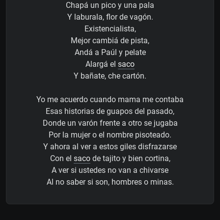
Chapá un pico y una pala
Y laburala, flor de vagón.
Existencialista,
Mejor cambiá de pista,
Andá a Paúl y pelate
Alargá el
saco
Y bañate, che cartón.
Yo me acuerdo cuando mama me contaba
Esas historias de guapos del pasado,
Donde un varón frente a otro se jugaba
Por la mujer o el nombre pisoteado.
Y ahora al ver a estos giles disfrazarse
Con el
saco
de tajito y bien cortina,
A ver si ustedes no van a chivarse
Al no saber si son, hombres o minas.