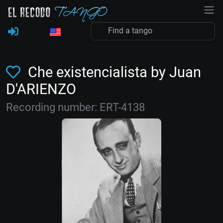
Che existencialista by Juan
D'ARIENZO
Recording number: ERT-4138