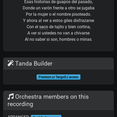
Esas historias de guapos del pasado,
Donde un varón frente a otro se jugaba
Por la mujer o el nombre pisoteado.
Y ahora al ver a estos giles disfrazarse
Con el
saco
de tajito y bien cortina,
A ver si ustedes no van a chivarse
Al no saber si son, hombres o minas.
Tanda Builder
Premium or TangoDJ access
Orchestra members on this
recording