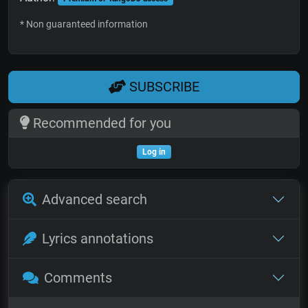
* Non guaranteed information
SUBSCRIBE
Recommended for you
Log in
Advanced search
Lyrics annotations
Comments