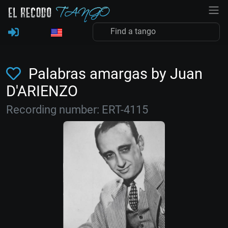
Palabras amargas by Juan
D'ARIENZO
Recording number: ERT-4115