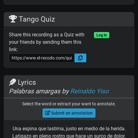
Tango Quiz
Share this recording as a Quiz with
Log in
your friends by sending them this
link:
Lyrics
Palabras amargas by
Reinaldo Yiso
Select the word or extract your want to annotate.
Submit an annotation
Una espina que lastima, justo en medio de la herida.
Latigazo en pleno rostro que hace un surco de dolor.