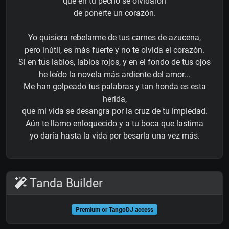
que en tu pecho se olvidaron
de ponerte un corazón.
Yo quisiera rebelarme de tus carnes de azucena,
pero inútil, es más fuerte y no te olvida el corazón.
Si en tus labios, labios rojos, y en el fondo de tus ojos
he leído la novela más ardiente del amor...
Me han golpeado tus palabras y tan honda es esta
herida,
que mi vida se desangra por la cruz de tu impiedad.
Aún te llamo enloquecido y a tu boca que lastima
yo daría hasta la vida por besarla una vez más.
Tanda Builder
Premium or TangoDJ access