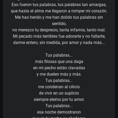
Eso fueron tus palabras, tus palabras tan amargas,
que hasta el alma me llegaron a romper mi corazón.
Me has herido y me han dolido tus palabras sin
sentido,
no merezco tu desprecio, tanta infamia, tanto mal.
Mi pecado más terribles fue adorarte y no faltarte,
darme entero, sin medida, por amor y nada más...
Tus palabras...
más filosas que una daga
en mi pecho están clavadas
y me duelen más y más.
Tus palabras...
me condenan al cilicio
de vivir en un suplicio
siempre eterno por tu amor.
Tus palabras...
esa noche demostraron