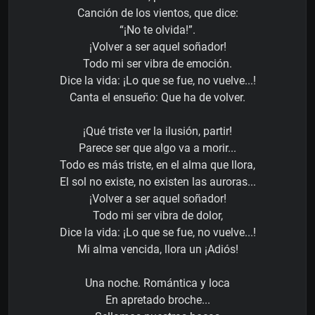
Canción de los vientos, que dice:
“¡No te olvida!”.
¡Volver a ser aquel soñador!
Todo mi ser vibra de emoción.
Dice la vida: ¡Lo que se fue, no vuelve...!
Canta el ensueño: Que ha de volver.
¡Qué triste ver la ilusión, partir!
Parece ser que algo va a morir...
Todo es más triste, en el alma que llora,
El sol no existe, no existen las auroras...
¡Volver a ser aquel soñador!
Todo mi ser vibra de dolor,
Dice la vida: ¡Lo que se fue, no vuelve...!
Mi alma vencida, llora un ¡Adiós!
Una noche. Romántica y loca
En apretado broche...