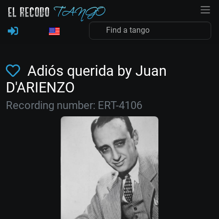
Adiós querida by Juan
D'ARIENZO
Recording number: ERT-4106