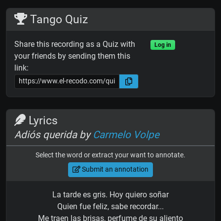
Tango Quiz
Share this recording as a Quiz with
Log in
your friends by sending them this
link:
Lyrics
Adiós querida by
Carmelo Volpe
Select the word or extract your want to annotate.
Submit an annotation
La tarde es gris. Hoy quiero soñar
Quien fue feliz, sabe recordar...
Me traen las brisas, perfume de su aliento