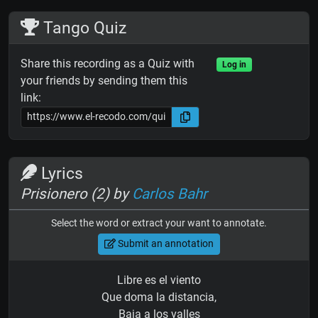
Tango Quiz
Share this recording as a Quiz with
Log in
your friends by sending them this
link:
Lyrics
Prisionero (2) by
Carlos Bahr
Select the word or extract your want to annotate.
Submit an annotation
Libre es el viento
Que doma la distancia,
Baja a los valles