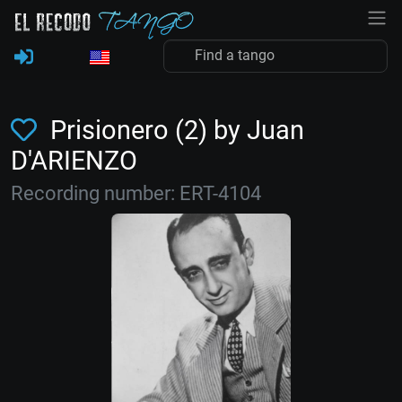
Prisionero (2) by Juan
D'ARIENZO
Recording number: ERT-4104