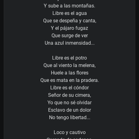
Y sube a las montañas.
Libre es el agua
Que se despeña y canta,
Y el pájaro fugaz
Que surge de ver
Una azul inmensidad...
Libre es el potro
Que al viento la melena,
Huele a las flores
Que es mata en la pradera.
Libre es el cóndor
Señor de su cimera,
Yo que no sé olvidar
Esclavo de un dolor
No tengo libertad...
Loco y cautivo