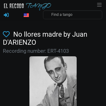
No llores madre by Juan
D'ARIENZO
Recording number: ERT-4103