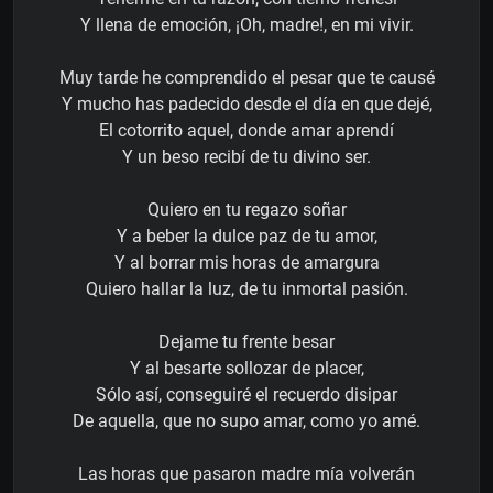
Y llena de emoción, ¡Oh, madre!, en mi vivir.
Muy tarde he comprendido el pesar que te causé
Y mucho has padecido desde el día en que dejé,
El cotorrito aquel, donde amar aprendí
Y un beso recibí de tu divino ser.
Quiero en tu regazo soñar
Y a beber la dulce paz de tu amor,
Y al borrar mis horas de amargura
Quiero hallar la luz, de tu inmortal pasión.
Dejame tu frente besar
Y al besarte sollozar de placer,
Sólo así, conseguiré el recuerdo disipar
De aquella, que no supo amar, como yo amé.
Las horas que pasaron madre mía volverán