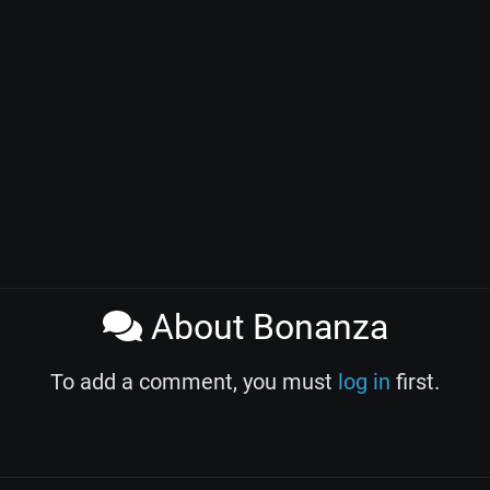
About Bonanza
To add a comment, you must
log in
first.