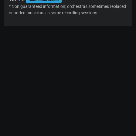
* Non guaranteed information; orchestras sometimes replaced
or added musicians in some recording sessions.