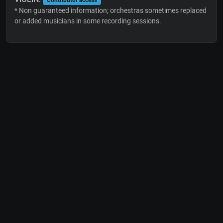
* Non guaranteed information; orchestras sometimes replaced
or added musicians in some recording sessions.