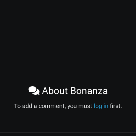
About Bonanza
To add a comment, you must
log in
first.