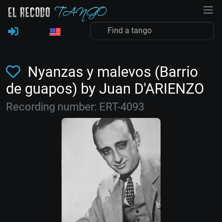
Nyanzas y malevos (Barrio
de guapos) by Juan D'ARIENZO
Recording number: ERT-4093