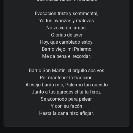
Evocación triste y sentimental,
Ya tus nyanzas y malevos
No volverán jamás.
Glorias de ayer
Hoy, qué cambiado estoy,
Barrio viejo, mi Palermo
Me da pena el recordar.
Barrio San Martín, el orgullo sos vos
Por mantener la tradición,
Al viejo barrio mío, Palermo tan querido
Junto a tus paredes el taita feroz,
Se acomodó para pelear,
Y con su facón
Hasta la cana hizo aflojar.