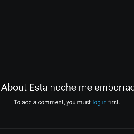
About Esta noche me emborra
To add a comment, you must
log in
first.