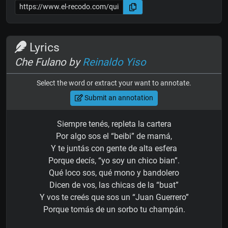
Lyrics
Che Fulano by
Reinaldo Yiso
Select the word or extract your want to annotate.
Submit an annotation
Siempre tenés, repleta la cartera
Por algo sos el “beibi” de mamá,
Y te juntás con gente de alta esfera
Porque decís, “yo soy un chico bian”.
Qué loco sos, qué mono y bandolero
Dicen de vos, las chicas de la “buat”
Y vos te creés que sos un “Juan Guerrero”
Porque tomás de un sorbo tu champán.