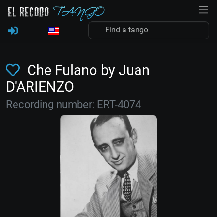
Che Fulano by Juan
D'ARIENZO
Recording number: ERT-4074