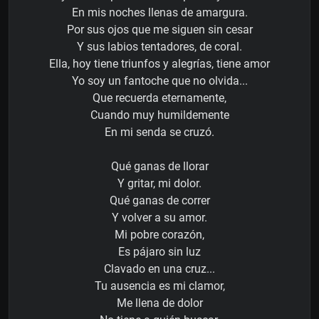
En mis noches llenas de amargura.
Por sus ojos que me siguen sin cesar
Y sus labios tentadores, de coral.
Ella, hoy tiene triunfos y alegrías, tiene amor
Yo soy un fantoche que no olvida...
Que recuerda eternamente,
Cuando muy humildemente
En mi senda se cruzó.
Qué ganas de llorar
Y gritar, mi dolor.
Qué ganas de correr
Y volver a su amor.
Mi pobre corazón,
Es pájaro sin luz
Clavado en una cruz...
Tu ausencia es mi clamor,
Me llena de dolor