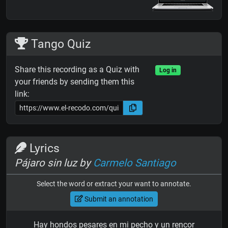
Tango Quiz
Share this recording as a Quiz with
Log in
your friends by sending them this
link:
Lyrics
Pájaro sin luz by
Carmelo Santiago
Select the word or extract your want to annotate.
Submit an annotation
Hay hondos pesares en mi pecho y un rencor