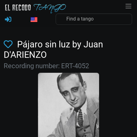
Pájaro sin luz by Juan
D'ARIENZO
Recording number: ERT-4052