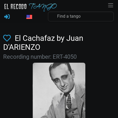
El Cachafaz by Juan
D'ARIENZO
Recording number: ERT-4050