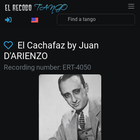
El Cachafaz by Juan
D'ARIENZO
Recording number: ERT-4050