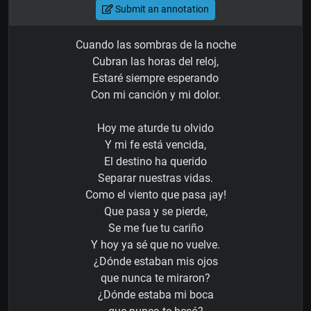
Submit an annotation
Cuando las sombras de la noche
Cubran las horas del reloj,
Estaré siempre esperando
Con mi canción y mi dolor.
Hoy me aturde tu olvido
Y mi fe está vencida,
El destino ha querido
Separar nuestras vidas.
Como el viento que pasa ¡ay!
Que pasa y se pierde,
Se me fue tu cariño
Y hoy ya sé que no vuelve.
¿Dónde estaban mis ojos
que nunca te miraron?
¿Dónde estaba mi boca