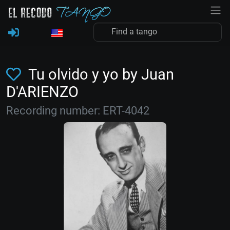
Tu olvido y yo by Juan
D'ARIENZO
Recording number: ERT-4042