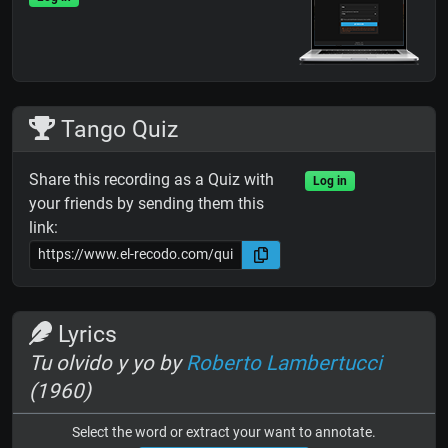
Tango Quiz
Share this recording as a Quiz with
Log in
your friends by sending them this
link:
Lyrics
Tu olvido y yo by
Roberto Lambertucci
(1960)
Select the word or extract your want to annotate.