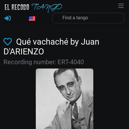
Qué vachaché by Juan
D'ARIENZO
Recording number: ERT-4040