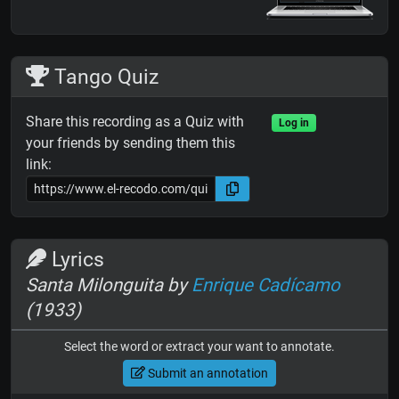
Tango Quiz
Share this recording as a Quiz with
Log in
your friends by sending them this
link:
Lyrics
Santa Milonguita by
Enrique Cadícamo
(1933)
Select the word or extract your want to annotate.
Submit an annotation