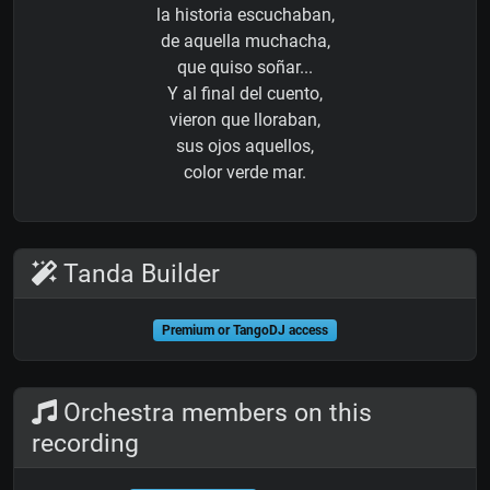
la historia escuchaban,
de aquella muchacha,
que quiso soñar...
Y al final del cuento,
vieron que lloraban,
sus ojos aquellos,
color verde mar.
Tanda Builder
Premium or TangoDJ access
Orchestra members on this
recording