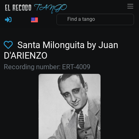
Santa Milonguita by Juan
D'ARIENZO
Recording number: ERT-4009