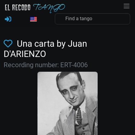
Una carta by Juan
D'ARIENZO
Recording number: ERT-4006