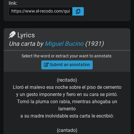
link:
Lyrics
Una carta by
Miguel Bucino
(1931)
Select the word or extract your want to annotate.
Submit an annotation
(recitado)
Lloró el malevo esa noche sobre el piso de cemento
y un gesto imponente y fiero en su cara se pintó.
Tomó la pluma con rabia, mientras ahogaba un
lamento
a su madre inolvidable esta carta le escribió:
(cantado)