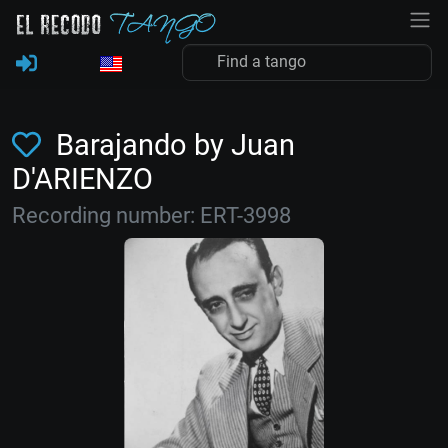
Barajando by Juan
D'ARIENZO
Recording number: ERT-3998