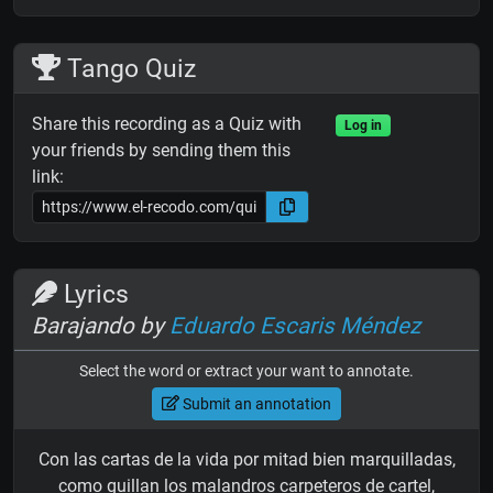
Tango Quiz
Share this recording as a Quiz with
Log in
your friends by sending them this
link:
Lyrics
Barajando by
Eduardo Escaris Méndez
Select the word or extract your want to annotate.
Submit an annotation
Con las cartas de la vida por mitad bien marquilladas,
como guillan los malandros carpeteros de cartel,