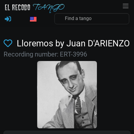
Lloremos by Juan D'ARIENZO
Recording number: ERT-3996