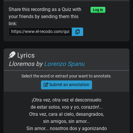
Share this recording as a Quiz with
Log in
your friends by sending them this
link:
Lyrics
Lloremos by
Lorenzo Spanu
Select the word or extract your want to annotate.
Submit an annotation
¡Otra vez, otra vez el desconsuelo
de estar solos, vos y yo, corazón!...
Otra vez, cara al cielo, desangrados,
sin amigos, sin amor...
Sin amor... nosotros dos y agonizando