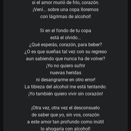
si el amor murió de frío, corazón.
¡Vení... sobre una copa lloremos
con lágrimas de alcohol!
Si en el fondo de tu copa
está el olvido...
¿Qué esperás, corazón, para beber?
¿O es que sueñas tal vez con su regreso
aun sabiendo que nunca ha de volver?
¡Yo no quiero sufrir
nuevas heridas
ni desangrarme en otro error!
La tibieza del alcohol me está tentando.
¡Yo también quiero vivir sin corazón!
¡Otra vez, otra vez el desconsuelo
de saber que yo, sin vos, corazón
a este amor tan profundo como inútil
lo ahogaría con alcohol!