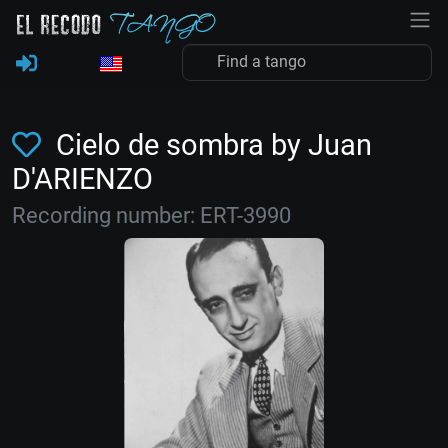
Cielo de sombra by Juan
D'ARIENZO
Recording number: ERT-3990