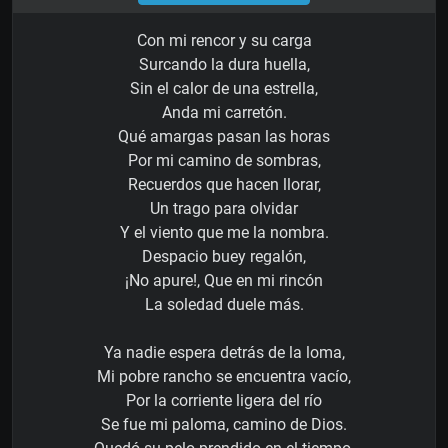
Con mi rencor y su carga
Surcando la dura huella,
Sin el calor de una estrella,
Anda mi carretón.
Qué amargas pasan las horas
Por mi camino de sombras,
Recuerdos que hacen llorar,
Un trago para olvidar
Y el viento que me la nombra.
Despacio buey regalón,
¡No apure!, Que en mi rincón
La soledad duele más.
Ya nadie espera detrás de la loma,
Mi pobre rancho se encuentra vacío,
Por la corriente ligera del río
Se fue mi paloma, camino de Dios.