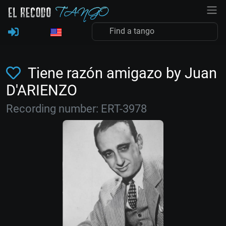
Tiene razón amigazo by Juan
D'ARIENZO
Recording number: ERT-3978