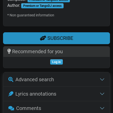
Author:
Premium or TangoDJ access
* Non guaranteed information
SUBSCRIBE
Recommended for you
Log in
Advanced search
Lyrics annotations
Comments