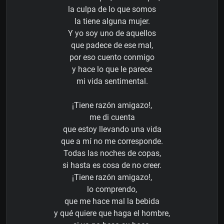
la culpa de lo que somos
la tiene alguna mujer.
Y yo soy uno de aquellos
que padece de ese mal,
por eso cuento conmigo
y hace lo que le parece
mi vida sentimental.
¡Tiene razón amigazo!,
me di cuenta
que estoy llevando una vida
que a mí no me corresponde.
Todas las noches de copas,
si hasta es cosa de no creer.
¡Tiene razón amigazo!,
lo comprendo,
que me hace mal la bebida
y qué quiere que haga el hombre,