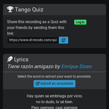
Tango Quiz
Share this recording as a Quiz with
Log in
your friends by sending them this
link:
Lyrics
Tiene razón amigazo by
Enrique Dizeo
Select the word or extract your want to annotate.
Submit an annotation
Hay quien se embriaga por vicio,
no lo dudo, lo sé bien.
Pero siempre, casi siempre,