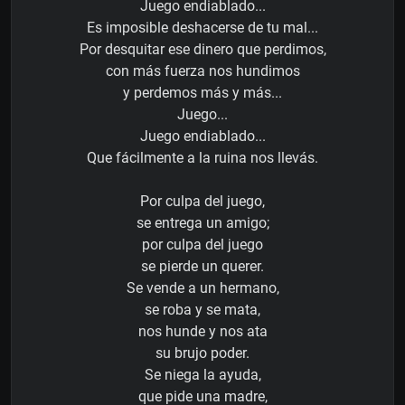
Juego endiablado...
Es imposible deshacerse de tu mal...
Por desquitar ese dinero que perdimos,
con más fuerza nos hundimos
y perdemos más y más...
Juego...
Juego endiablado...
Que fácilmente a la ruina nos llevás.
Por culpa del juego,
se entrega un amigo;
por culpa del juego
se pierde un querer.
Se vende a un hermano,
se roba y se mata,
nos hunde y nos ata
su brujo poder.
Se niega la ayuda,
que pide una madre,