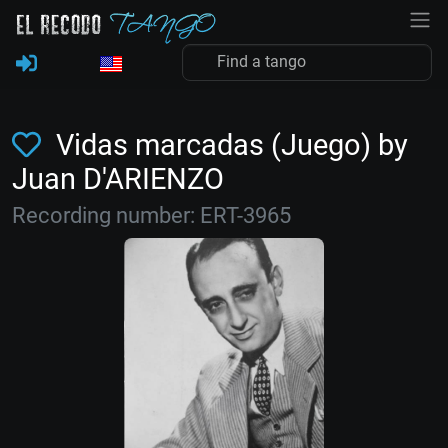
Vidas marcadas (Juego) by
Juan D'ARIENZO
Recording number: ERT-3965