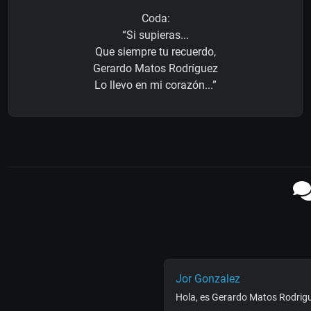
Coda:
“Si supieras...
Que siempre tu recuerdo,
Gerardo Matos Rodríguez
Lo llevo en mi corazón...”
Jor Gonzalez
Hola, es Gerardo Matos Rodrigu