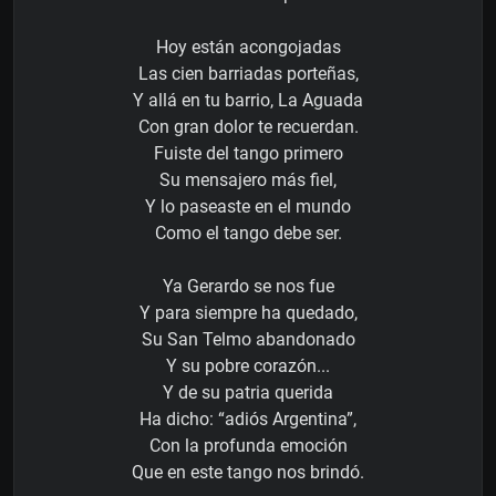
Hoy están acongojadas
Las cien barriadas porteñas,
Y allá en tu barrio, La Aguada
Con gran dolor te recuerdan.
Fuiste del tango primero
Su mensajero más fiel,
Y lo paseaste en el mundo
Como el tango debe ser.
Ya Gerardo se nos fue
Y para siempre ha quedado,
Su San Telmo abandonado
Y su pobre corazón...
Y de su patria querida
Ha dicho: “adiós Argentina”,
Con la profunda emoción
Que en este tango nos brindó.