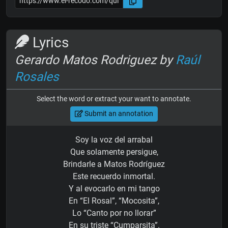
Lyrics
Gerardo Matos Rodriguez by
Raúl
Rosales
Select the word or extract your want to annotate.
Submit an annotation
Soy la voz del arrabal
Que solamente persigue,
Brindarle a Matos Rodríguez
Este recuerdo inmortal.
Y al evocarlo en mi tango
En “El Rosal”, “Mocosita”,
Lo “Canto por no llorar”
En su triste “Cumparsita”.