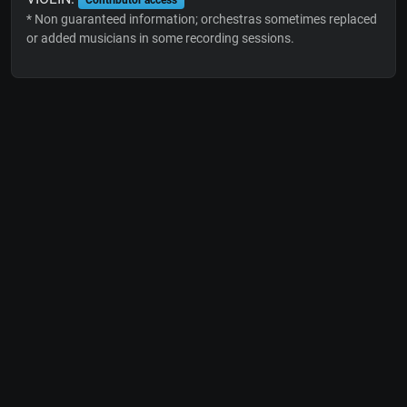
* Non guaranteed information; orchestras sometimes replaced
or added musicians in some recording sessions.