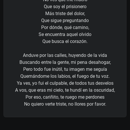
Que soy el prisionero
Más triste del dolor,
Que sigue preguntando
Por dónde, qué camino,
Se encuentra aquel olvido
Que busca el corazón.
Anduve por las calles, huyendo de la vida
Buscando entre la gente, mi pena desahogar,
Pero todo fue inútil, tu imagen me seguía
Quemándome los labios, el fuego de tu voz.
Ya ves, yo fui el culpable, de todos tus desvelos
A vos, que eras mi cielo, te hundí en la oscuridad,
Por eso, cariñito, te ruego me perdones
No quiero verte triste, no llores por favor.