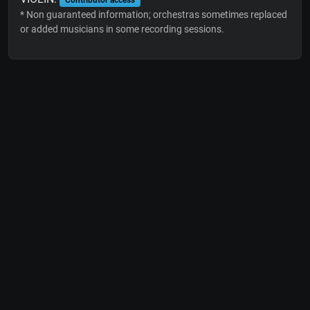
* Non guaranteed information; orchestras sometimes replaced
or added musicians in some recording sessions.