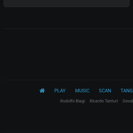
PLAY
MUSIC
SCAN
TANG
Rodolfo Biagi
Ricardo Tanturi
Osval