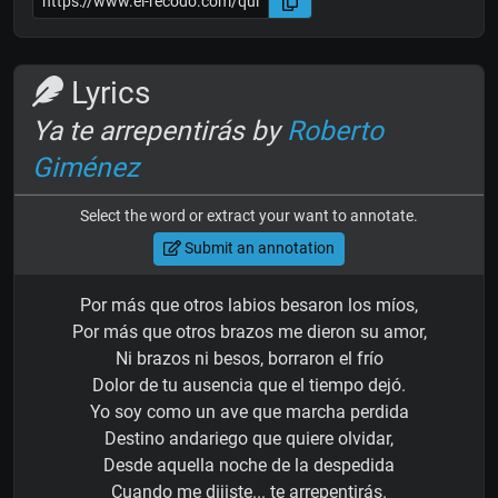
Lyrics
Ya te arrepentirás by
Roberto
Giménez
Select the word or extract your want to annotate.
Submit an annotation
Por más que otros labios besaron los míos,
Por más que otros brazos me dieron su amor,
Ni brazos ni besos, borraron el frío
Dolor de tu ausencia que el tiempo dejó.
Yo soy como un ave que marcha perdida
Destino andariego que quiere olvidar,
Desde aquella noche de la despedida
Cuando me dijiste... te arrepentirás.