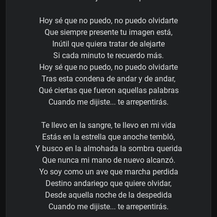
Hoy sé que no puedo, no puedo olvidarte
Que siempre presente tu imagen está,
Inútil que quiera tratar de alejarte
Si cada minuto te recuerdo más.
Hoy sé que no puedo, no puedo olvidarte
Tras esta condena de andar y de andar,
Qué ciertas que fueron aquellas palabras
Cuando me dijiste... te arrepentirás.
Te llevo en la sangre, te llevo en mi vida
Estás en la estrella que anoche tembló,
Y busco en la almohada la sombra querida
Que nunca mi mano de nuevo alcanzó.
Yo soy como un ave que marcha perdida
Destino andariego que quiere olvidar,
Desde aquella noche de la despedida
Cuando me dijiste... te arrepentirás.