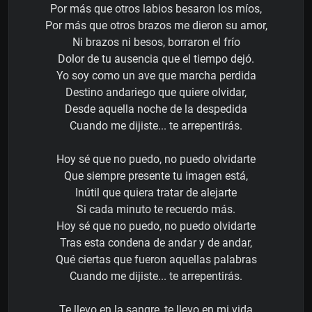
Por más que otros labios besaron los míos,
Por más que otros brazos me dieron su amor,
Ni brazos ni besos, borraron el frío
Dolor de tu ausencia que el tiempo dejó.
Yo soy como un ave que marcha perdida
Destino andariego que quiere olvidar,
Desde aquella noche de la despedida
Cuando me dijiste... te arrepentirás.
Hoy sé que no puedo, no puedo olvidarte
Que siempre presente tu imagen está,
Inútil que quiera tratar de alejarte
Si cada minuto te recuerdo más.
Hoy sé que no puedo, no puedo olvidarte
Tras esta condena de andar y de andar,
Qué ciertas que fueron aquellas palabras
Cuando me dijiste... te arrepentirás.
Te llevo en la sangre, te llevo en mi vida