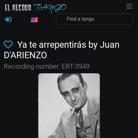
Ya te arrepentirás by Juan
D'ARIENZO
Recording number: ERT-3949