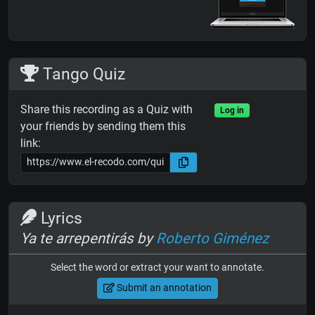
Tango Quiz
Share this recording as a Quiz with
Log in
your friends by sending them this
link:
Lyrics
Ya te arrepentirás by
Roberto Giménez
Select the word or extract your want to annotate.
Submit an annotation