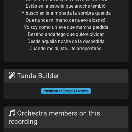
Estás en la estrella que anoche tembló,
Y busco en la almohada la sombra querida
Que nunca mi mano de nuevo alcanzó.
Yo soy como un ave que marcha perdida
Destino andariego que quiere olvidar,
Desde aquella noche de la despedida
Cuando me dijiste... te arrepentirás.
Tanda Builder
Premium or TangoDJ access
Orchestra members on this
recording