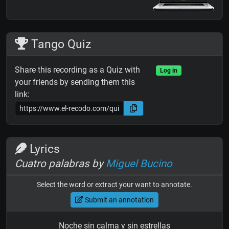
Tango Quiz
Share this recording as a Quiz with
Log in
your friends by sending them this
link:
Lyrics
Cuatro palabras by
Miguel Bucino
Select the word or extract your want to annotate.
Submit an annotation
Noche sin calma y sin estrellas