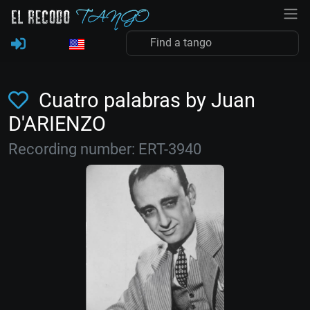
Cuatro palabras by Juan
D'ARIENZO
Recording number: ERT-3940