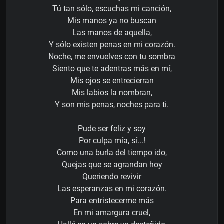
Tú tan sólo, escuchas mi canción,
Mis manos ya no buscan
Las manos de aquella,
Y sólo existen penas en mi corazón.
Noche, me envuelves con tu sombra
Siento que te adentras más en mí,
Mis ojos se entrecierran
Mis labios la nombran,
Y son mis penas, noches para ti.
Pude ser feliz y soy
Por culpa mía, sí...!
Como una burla del tiempo ido,
Quejas que se agrandan hoy
Queriendo revivir
Las esperanzas en mi corazón.
Para entristecerme más
En mi amargura cruel,