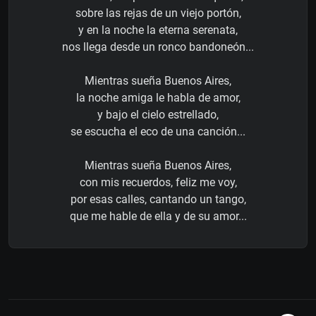
sobre las rejas de un viejo portón,
y en la noche la eterna serenata,
nos llega desde un ronco bandoneón...
Mientras sueña Buenos Aires,
la noche amiga le habla de amor,
y bajo el cielo estrellado,
se escucha el eco de una canción...
Mientras sueña Buenos Aires,
con mis recuerdos, feliz me voy,
por esas calles, cantando un tango,
que me hable de ella y de su amor...