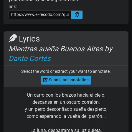
link:
Lyrics
Mientras sueña Buenos Aires by
Dante Cortés
Select the word or extract your want to annotate.
Submit an annotation
Un carro con los brazos hacia el cielo,
descansa en un oscuro corralón,
y un perro desconfiado sueña despierto,
como esperando la vuelta del patrón...
La luna, desparrama su luz quieta,