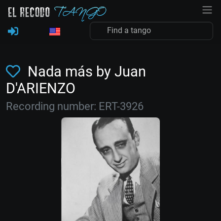
Nada más by Juan
D'ARIENZO
Recording number: ERT-3926