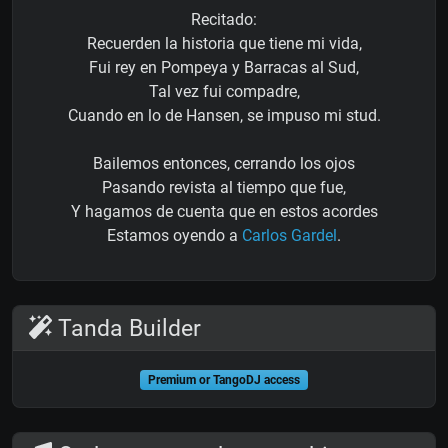
Recitado:
Recuerden la historia que tiene mi vida,
Fui rey en Pompeya y Barracas al Sud,
Tal vez fui compadre,
Cuando en lo de Hansen, se impuso mi stud.
Bailemos entonces, cerrando los ojos
Pasando revista al tiempo que fue,
Y hagamos de cuenta que en estos acordes
Estamos oyendo a
Carlos Gardel
.
Tanda Builder
Premium or TangoDJ access