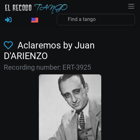
Aclaremos by Juan
D'ARIENZO
Recording number: ERT-3925