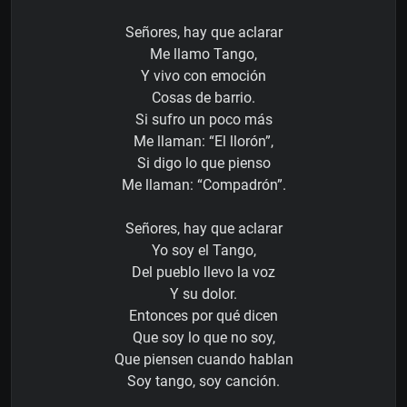
Señores, hay que aclarar
Me llamo Tango,
Y vivo con emoción
Cosas de barrio.
Si sufro un poco más
Me llaman: “El llorón”,
Si digo lo que pienso
Me llaman: “Compadrón”.
Señores, hay que aclarar
Yo soy el Tango,
Del pueblo llevo la voz
Y su dolor.
Entonces por qué dicen
Que soy lo que no soy,
Que piensen cuando hablan
Soy tango, soy canción.