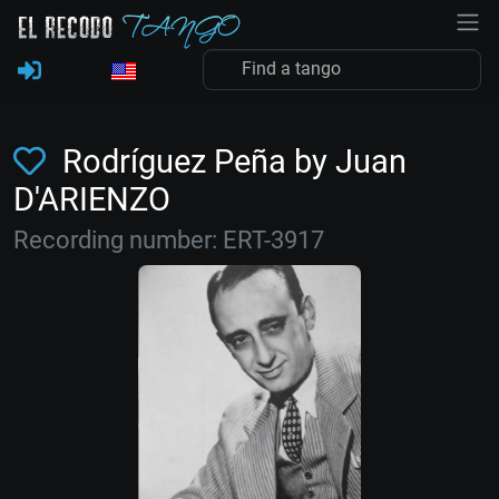
Rodríguez Peña by Juan
D'ARIENZO
Recording number: ERT-3917