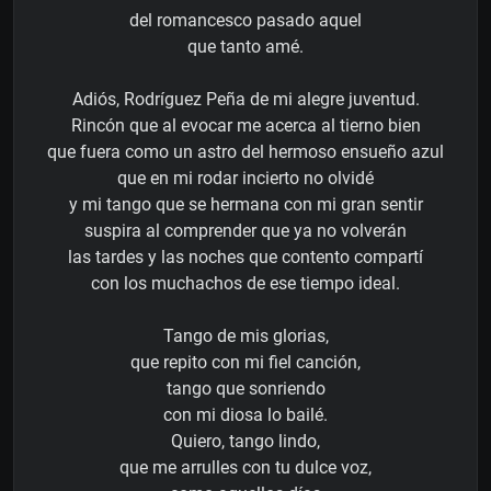
del romancesco pasado aquel
que tanto amé.
Adiós, Rodríguez Peña de mi alegre juventud.
Rincón que al evocar me acerca al tierno bien
que fuera como un astro del hermoso ensueño azul
que en mi rodar incierto no olvidé
y mi tango que se hermana con mi gran sentir
suspira al comprender que ya no volverán
las tardes y las noches que contento compartí
con los muchachos de ese tiempo ideal.
Tango de mis glorias,
que repito con mi fiel canción,
tango que sonriendo
con mi diosa lo bailé.
Quiero, tango lindo,
que me arrulles con tu dulce voz,