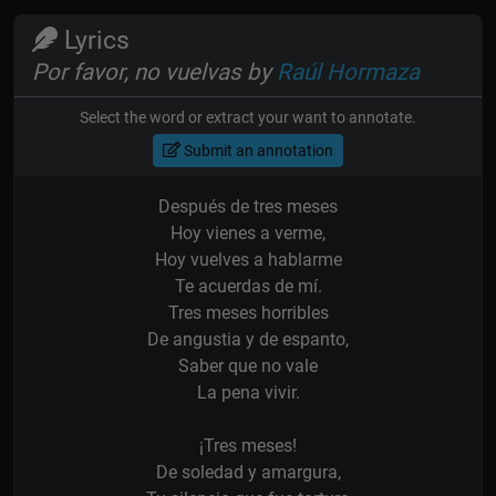
Lyrics
Por favor, no vuelvas by
Raúl Hormaza
Select the word or extract your want to annotate.
Submit an annotation
Después de tres meses
Hoy vienes a verme,
Hoy vuelves a hablarme
Te acuerdas de mí.
Tres meses horribles
De angustia y de espanto,
Saber que no vale
La pena vivir.
¡Tres meses!
De soledad y amargura,