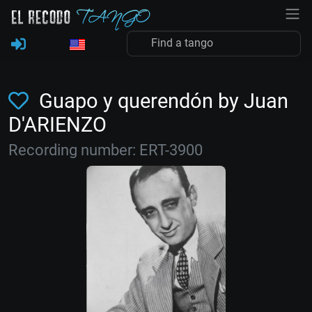
Guapo y querendón by Juan
D'ARIENZO
Recording number: ERT-3900