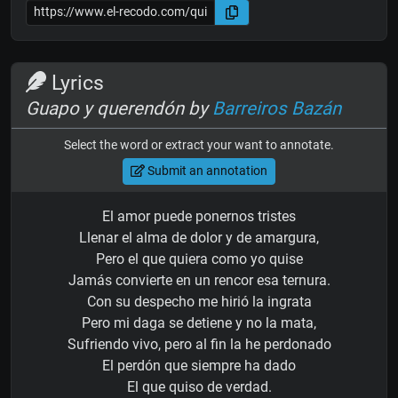
Lyrics
Guapo y querendón by
Barreiros Bazán
Select the word or extract your want to annotate.
Submit an annotation
El amor puede ponernos tristes
Llenar el alma de dolor y de amargura,
Pero el que quiera como yo quise
Jamás convierte en un rencor esa ternura.
Con su despecho me hirió la ingrata
Pero mi daga se detiene y no la mata,
Sufriendo vivo, pero al fin la he perdonado
El perdón que siempre ha dado
El que quiso de verdad.