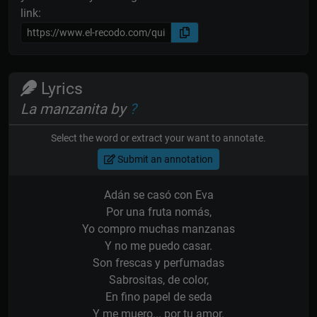
link:
Lyrics
La manzanita by
?
Select the word or extract your want to annotate.
Submit an annotation
Adán se casó con Eva
Por una fruta nomás,
Yo compro muchas manzanas
Y no me puedo casar.
Son frescas y perfumadas
Sabrositas, de color,
En fino papel de seda
Y me muero... por tu amor.