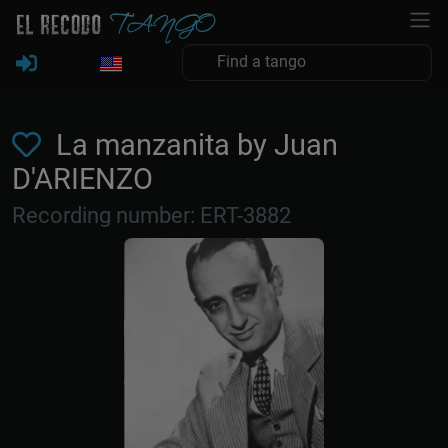
La manzanita by Juan
D'ARIENZO
Recording number: ERT-3882