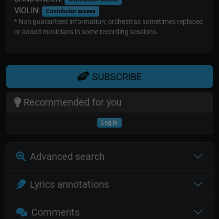
VIOLIN:
Contributor access
* Non guaranteed information; orchestras sometimes replaced
or added musicians in some recording sessions.
SUBSCRIBE
Recommended for you
Log in
Advanced search
Lyrics annotations
Comments