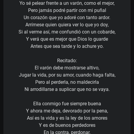
Yo sé pelear frente a un varón, como el mejor,
Pero jamás podré partir con mi puñal
Un corazón que yo adoré con tanto ardor.
Arrímese quien quiera ver lo que yo doy,
Si al verme así, me confundió con un cobarde,
Y verá que es mejor que Dios lo guarde
Antes que sea tarde y lo achure yo.
Recitado:
El varón debe mostrarse altivo,
Jugar la vida, por su amor, cuando haga falta,
Pero al perderla, no maldecirla
Ni arrodillarse a suplicar que no se vaya.
Ella conmigo fue siempre buena
Y ahora me deja, devorado por la pena,
Así es la vida y es la ley de los amores
Y es de buenos perdedores
En la contra, perdonar.