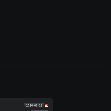
2020-03-22