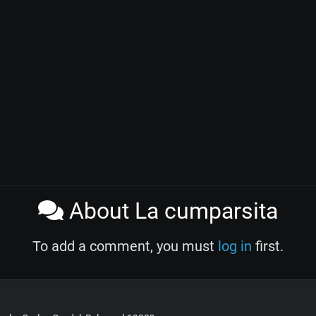
About La cumparsita
To add a comment, you must
log in
first.