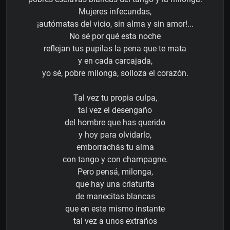
Mujeres infecundas,
¡autómatas del vicio, sin alma y sin amor!...
No sé por qué esta noche
reflejan tus pupilas la pena que te mata
y en cada carcajada,
yo sé, pobre milonga, solloza el corazón.
Tal vez tu propia culpa,
tal vez el desengaño
del hombre que has querido
y hoy para olvidarlo,
emborrachás tu alma
con tango y con champagne.
Pero pensá, milonga,
que hay una criaturita
de manecitas blancas
que en este mismo instante
tal vez a unos extraños