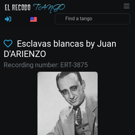
Esclavas blancas by Juan
D'ARIENZO
Recording number: ERT-3875