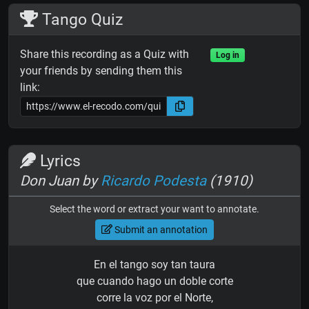
Tango Quiz
Share this recording as a Quiz with
Log in
your friends by sending them this
link:
Lyrics
Don Juan by
Ricardo Podesta
(1910)
Select the word or extract your want to annotate.
Submit an annotation
En el tango soy tan taura
que cuando hago un doble corte
corre la voz por el Norte,