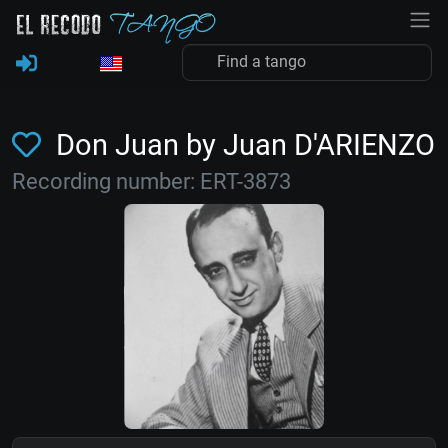
Don Juan by Juan D'ARIENZO
Recording number: ERT-3873