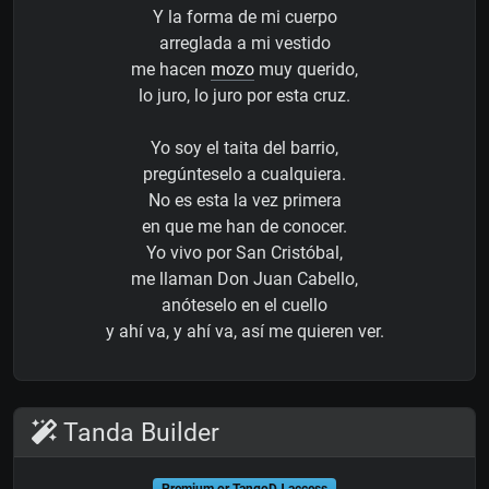
Y la forma de mi cuerpo
arreglada a mi vestido
me hacen
mozo
muy querido,
lo juro, lo juro por esta cruz.
Yo soy el taita del barrio,
pregúnteselo a cualquiera.
No es esta la vez primera
en que me han de conocer.
Yo vivo por San Cristóbal,
me llaman Don Juan Cabello,
anóteselo en el cuello
y ahí va, y ahí va, así me quieren ver.
Tanda Builder