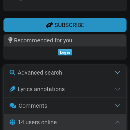
SUBSCRIBE
Recommended for you
Log in
Advanced search
Lyrics annotations
Comments
14 users online