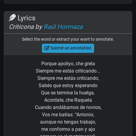
Lyrics
Criticona by
Raúl Hormaza
Select the word or extract your want to annotate.
Submit an annotation
Porque apoliyo, che grela
Siempre me estás criticando...
Siempre me estás criticando,
Sabés que estoy esperando
Que se termine la huelga.
Acordate, che Raquela
Cuando andábamos de novios,
Vos me batías: “Antonio,
aunque no tengas trabajo,
me conformo a pan y ajo