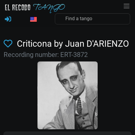
Criticona by Juan D'ARIENZO
Recording number: ERT-3872