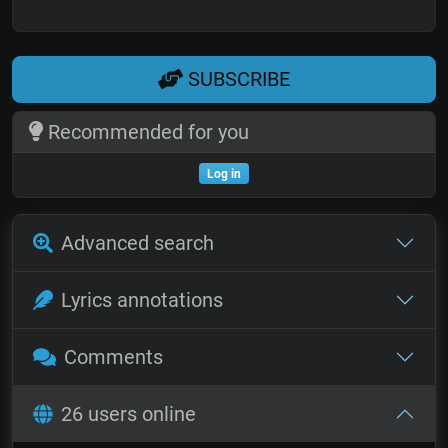
SUBSCRIBE
Recommended for you
Log in
Advanced search
Lyrics annotations
Comments
26 users online