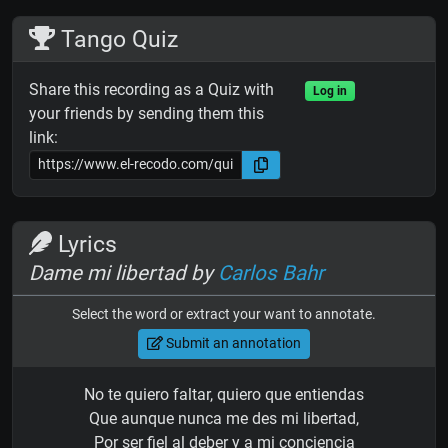
Tango Quiz
Share this recording as a Quiz with
Log in
your friends by sending them this
link:
Lyrics
Dame mi libertad by
Carlos Bahr
Select the word or extract your want to annotate.
Submit an annotation
No te quiero faltar, quiero que entiendas
Que aunque nunca me des mi libertad,
Por ser fiel al deber y a mi conciencia