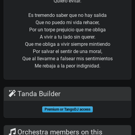
Quiero evitar.
Es tremendo saber que no hay salida
Que no puedo mi vida rehacer,
Por un torpe prejuicio que me obliga
A vivir a tu lado sin querer.
Que me obliga a vivir siempre mintiendo
Por salvar el sentir de una moral,
Que al llevarme a falsear mis sentimientos
Me rebaja a la peor indignidad.
Tanda Builder
Premium or TangoDJ access
Orchestra members on this