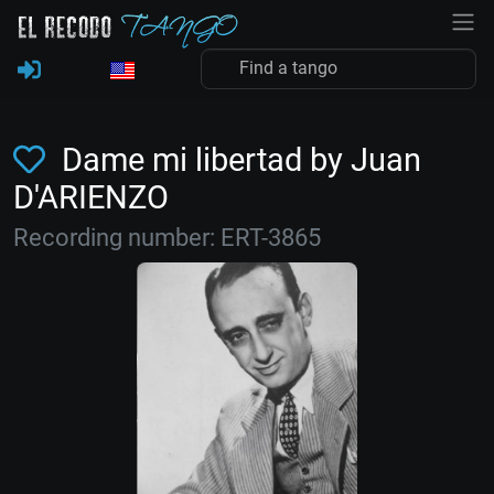
Dame mi libertad by Juan
D'ARIENZO
Recording number: ERT-3865