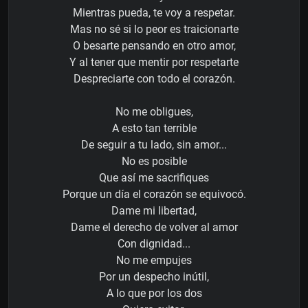
Mientras pueda, te voy a respetar.
Mas no sé si lo peor es traicionarte
O besarte pensando en otro amor,
Y al tener que mentir por respetarte
Despreciarte con todo el corazón.
No me obligues,
A esto tan terrible
De seguir a tu lado, sin amor...
No es posible
Que así me sacrifiques
Porque un día el corazón se equivocó.
Dame mi libertad,
Dame el derecho de volver al amor
Con dignidad...
No me empujes
Por un despecho inútil,
A lo que por los dos