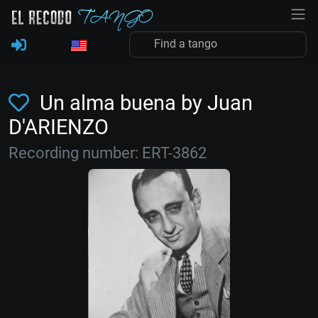
Un alma buena by Juan
D'ARIENZO
Recording number: ERT-3862