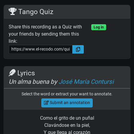
Tango Quiz
Share this recording as a Quiz with
Log in
your friends by sending them this
link:
Lyrics
Un alma buena by
José María Contursi
Select the word or extract your want to annotate.
Submit an annotation
Como el grito de un puñal
Clavándose en la piel,
Y que llega al corazón