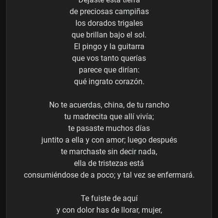
de preciosas campiñas
los dorados trigales
que brillan bajo el sol.
El pingo y la guitarra
que vos tanto querías
parece que dirían:
qué ingrato corazón.
No te acuerdas, china, de tu rancho
tu madrecita que allí vivía;
te pasaste muchos días
juntito a ella y con amor; luego después
te marchaste sin decir nada,
ella de tristezas está
consumiéndose de a poco; y tal vez se enfermará.
Te fuiste de aquí
y con dolor has de llorar, mujer,