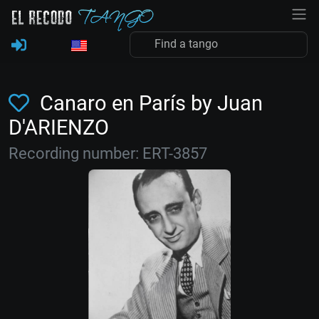
Canaro en París by Juan
D'ARIENZO
Recording number: ERT-3857